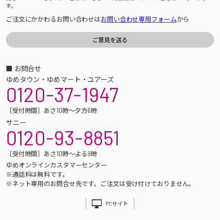
す。
ご注文にかかわるお問い合わせは
お問い合わせ専用フォーム
から
■ お問合せ
ゆめタウン・ゆめマート・ユアーズ
0120-37-1947
［受付時間］あさ10時～夕方6時
サニー
0120-93-8851
［受付時間］あさ10時～よる9時
ゆめオンラインカスタマーセンター
※通話料は無料です。
※ネット専用のお問合せ先です。ご注文は受け付けておりません。
PCサイト