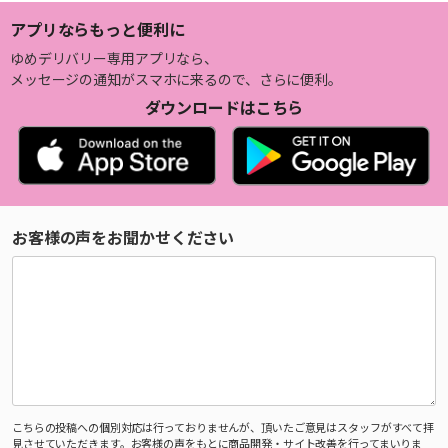
アプリならもっと便利に
ゆめデリバリー専用アプリなら、
メッセージの通知がスマホに来るので、さらに便利。
ダウンロードはこちら
お客様の声をお聞かせください
こちらの投稿への個別対応は行っておりませんが、頂いたご意見はスタッフがすべて拝
見させていただきます。お客様の声をもとに商品開発・サイト改善を行ってまいりま