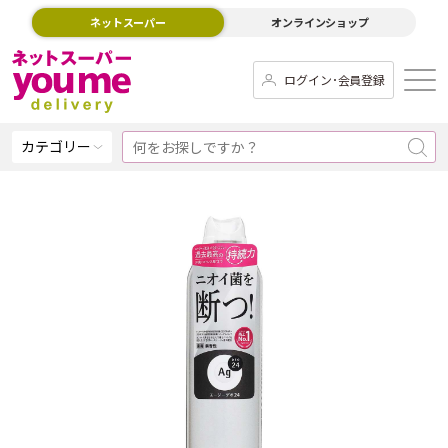
ネットスーパー
オンラインショップ
ログイン･会員登録
カテゴリー