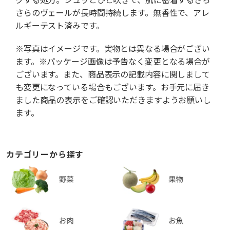
さらのヴェールが長時間持続します。無香性で、アレ
ルギーテスト済みです。
※写真はイメージです。実物とは異なる場合がござい
ます。※パッケージ画像は予告なく変更となる場合が
ございます。また、商品表示の記載内容に関しまして
も変更になっている場合もございます。お手元に届き
ました商品の表示をご確認いただきますようお願いし
ます。
カテゴリーから探す