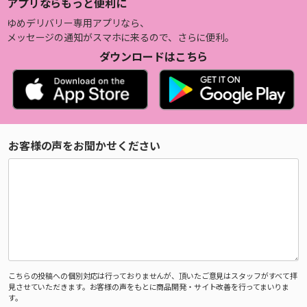
アプリならもっと便利に
ゆめデリバリー専用アプリなら、
メッセージの通知がスマホに来るので、さらに便利。
ダウンロードはこちら
お客様の声をお聞かせください
こちらの投稿への個別対応は行っておりませんが、頂いたご意見はスタッフがすべて拝
見させていただきます。お客様の声をもとに商品開発・サイト改善を行ってまいりま
す。