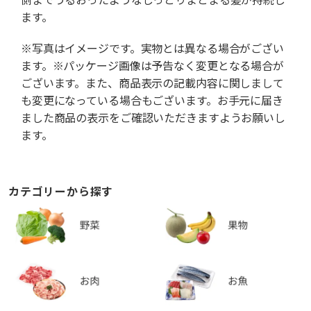
ます。
※写真はイメージです。実物とは異なる場合がござい
ます。※パッケージ画像は予告なく変更となる場合が
ございます。また、商品表示の記載内容に関しまして
も変更になっている場合もございます。お手元に届き
ました商品の表示をご確認いただきますようお願いし
ます。
カテゴリーから探す