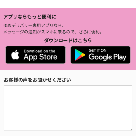
アプリならもっと便利に
ゆめデリバリー専用アプリなら、
メッセージの通知がスマホに来るので、さらに便利。
ダウンロードはこちら
お客様の声をお聞かせください