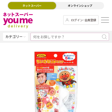
ネットスーパー
オンラインショップ
ログイン･会員登録
カテゴリー