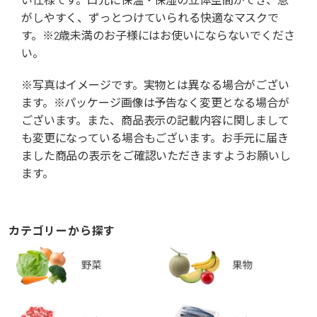
がしやすく、ずっとつけていられる快適なマスクで
す。※2歳未満のお子様にはお使いにならないでくださ
い。
※写真はイメージです。実物とは異なる場合がござい
ます。※パッケージ画像は予告なく変更となる場合が
ございます。また、商品表示の記載内容に関しまして
も変更になっている場合もございます。お手元に届き
ました商品の表示をご確認いただきますようお願いし
ます。
カテゴリーから探す