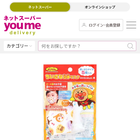
ネットスーパー
オンラインショップ
ログイン･会員登録
カテゴリー