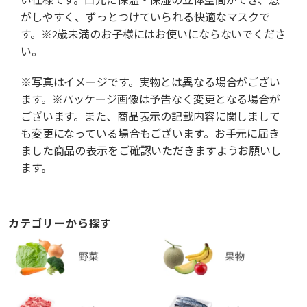
がしやすく、ずっとつけていられる快適なマスクで
す。※2歳未満のお子様にはお使いにならないでくださ
い。
※写真はイメージです。実物とは異なる場合がござい
ます。※パッケージ画像は予告なく変更となる場合が
ございます。また、商品表示の記載内容に関しまして
も変更になっている場合もございます。お手元に届き
ました商品の表示をご確認いただきますようお願いし
ます。
カテゴリーから探す