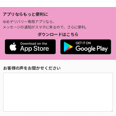
アプリならもっと便利に
ゆめデリバリー専用アプリなら、
メッセージの通知がスマホに来るので、さらに便利。
ダウンロードはこちら
お客様の声をお聞かせください