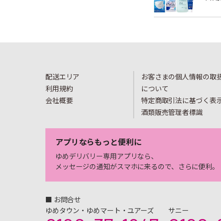
配送エリア
お客さまの個人情報の取
利用規約
について
会社概要
特定商取引法に基づく表
酒類販売管理者標識
アプリならもっと便利に
ゆめデリバリー専用アプリなら、
メッセージの通知がスマホに来るので、さらに便利。
■ お問合せ
ゆめタウン・ゆめマート・ユアーズ
サニー