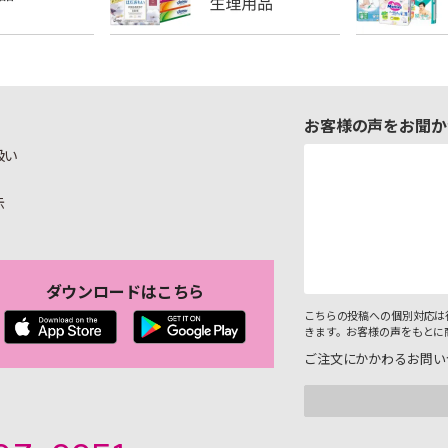
お客様の声をお聞か
扱い
示
ダウンロードはこちら
こちらの投稿への個別対応は
きます。お客様の声をもとに
ご注文にかかわるお問い