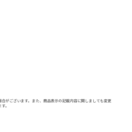
場合がございます。また、商品表示の記載内容に関しましても変更
ます。