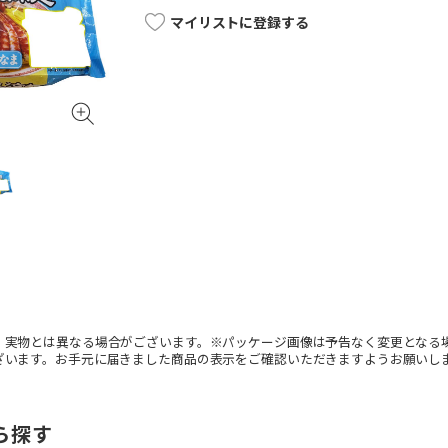
マイリストに登録する
。実物とは異なる場合がございます。※パッケージ画像は予告なく変更となる
ざいます。お手元に届きました商品の表示をご確認いただきますようお願いし
ら探す