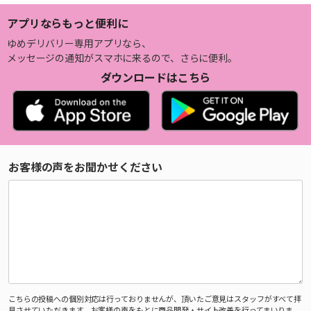
アプリならもっと便利に
ゆめデリバリー専用アプリなら、
メッセージの通知がスマホに来るので、さらに便利。
ダウンロードはこちら
お客様の声をお聞かせください
こちらの投稿への個別対応は行っておりませんが、頂いたご意見はスタッフがすべて拝
見させていただきます。お客様の声をもとに商品開発・サイト改善を行ってまいりま