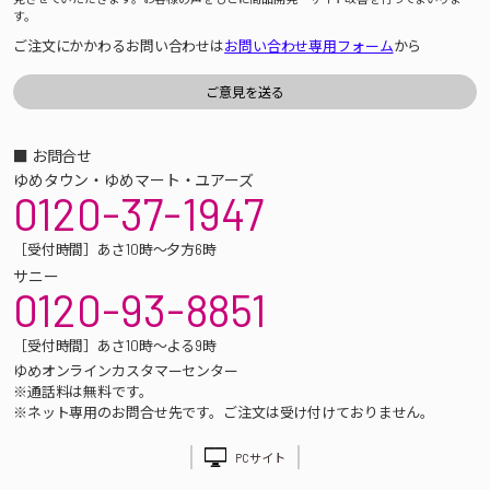
す。
ご注文にかかわるお問い合わせは
お問い合わせ専用フォーム
から
■ お問合せ
ゆめタウン・ゆめマート・ユアーズ
0120-37-1947
［受付時間］あさ10時～夕方6時
サニー
0120-93-8851
［受付時間］あさ10時～よる9時
ゆめオンラインカスタマーセンター
※通話料は無料です。
※ネット専用のお問合せ先です。ご注文は受け付けておりません。
PCサイト