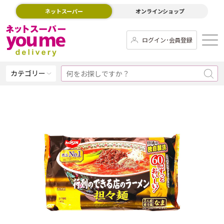
ネットスーパー
オンラインショップ
ログイン･会員登録
カテゴリー