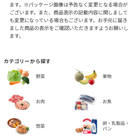
ます。※パッケージ画像は予告なく変更となる場合が
ございます。また、商品表示の記載内容に関しまして
も変更になっている場合もございます。お手元に届き
ました商品の表示をご確認いただきますようお願いし
ます。
カテゴリーから探す