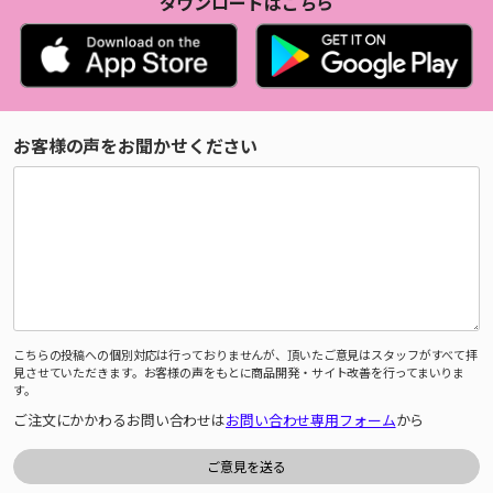
ダウンロードはこちら
お客様の声をお聞かせください
こちらの投稿への個別対応は行っておりませんが、頂いたご意見はスタッフがすべて拝
見させていただきます。お客様の声をもとに商品開発・サイト改善を行ってまいりま
す。
ご注文にかかわるお問い合わせは
お問い合わせ専用フォーム
から