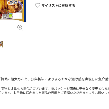
マイリストに登録する
が特徴の極太めんと、独自製法によりまろやかな濃厚感を実現した魚介醤
。実物とは異なる場合がございます。※パッケージ画像は予告なく変更となる
ざいます。お手元に届きました商品の表示をご確認いただきますようお願いし