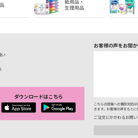
お客様の声をお聞か
扱い
示
ダウンロードはこちら
こちらの投稿への個別対応は
きます。お客様の声をもとに
ご注文にかかわるお問い