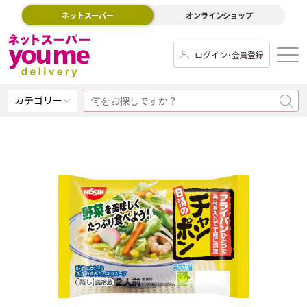
ネットスーパー
オンラインショップ
ログイン･会員登録
カテゴリー