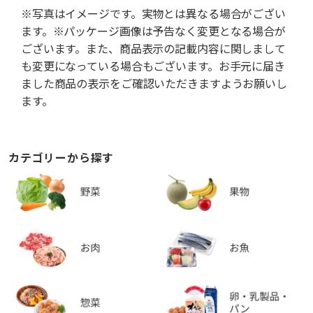
※写真はイメージです。実物とは異なる場合がござい
ます。※パッケージ画像は予告なく変更となる場合が
ございます。また、商品表示の記載内容に関しまして
も変更になっている場合もございます。お手元に届き
ました商品の表示をご確認いただきますようお願いし
ます。
カテゴリーから探す