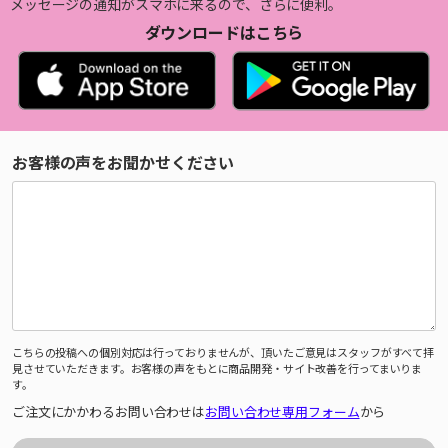
メッセージの通知がスマホに来るので、さらに便利。
ダウンロードはこちら
お客様の声をお聞かせください
こちらの投稿への個別対応は行っておりませんが、頂いたご意見はスタッフがすべて拝
見させていただきます。お客様の声をもとに商品開発・サイト改善を行ってまいりま
す。
ご注文にかかわるお問い合わせは
お問い合わせ専用フォーム
から