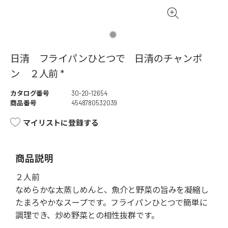
日清 フライパンひとつで 日清のチャンポ
ン ２人前 *
カタログ番号
30-20-12654
商品番号
4548780532039
マイリストに登録する
商品説明
２人前
なめらかな太蒸しめんと、魚介と野菜の旨みを凝縮し
たまろやかなスープです。フライパンひとつで簡単に
調理でき、炒め野菜との相性抜群です。