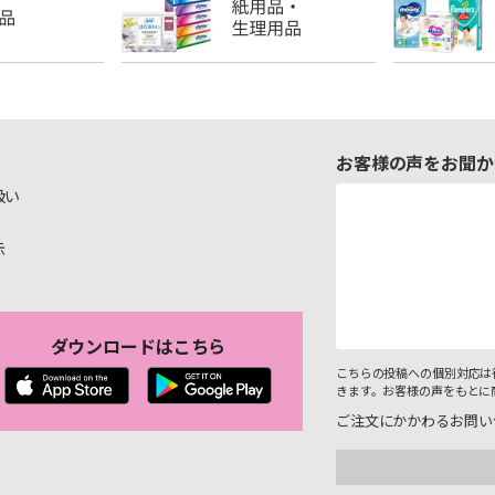
お客様の声をお聞か
扱い
示
ダウンロードはこちら
こちらの投稿への個別対応は
きます。お客様の声をもとに
ご注文にかかわるお問い