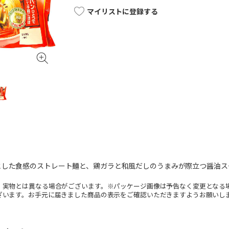
マイリストに登録する
とした食感のストレート麺と、鶏ガラと和風だしのうまみが際立つ醤油ス
。実物とは異なる場合がございます。※パッケージ画像は予告なく変更となる
ざいます。お手元に届きました商品の表示をご確認いただきますようお願いし