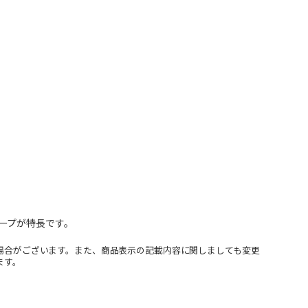
ープが特長です。
場合がございます。また、商品表示の記載内容に関しましても変更
ます。