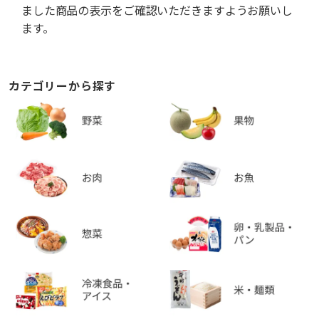
ました商品の表示をご確認いただきますようお願いし
ます。
カテゴリーから探す