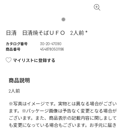
日清 日清焼そばＵＦＯ 2人前 *
カタログ番号
30-20-47090
商品番号
4548780501196
マイリストに登録する
商品説明
2人前
※写真はイメージです。実物とは異なる場合がござい
ます。※パッケージ画像は予告なく変更となる場合が
ございます。また、商品表示の記載内容に関しまして
も変更になっている場合もございます。お手元に届き