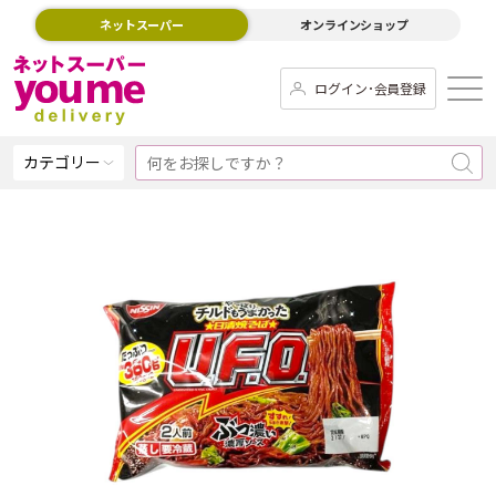
ネットスーパー
オンラインショップ
ログイン･会員登録
カテゴリー