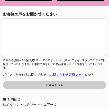
お客様の声をお聞かせください
こちらの投稿への個別対応は行っておりませんが、頂いたご意見はスタッフがすべて拝
見させていただきます。お客様の声をもとに商品開発・サイト改善を行ってまいりま
す。
ご注文にかかわるお問い合わせは
お問い合わせ専用フォーム
から
■ お問合せ
ゆめタウン・ゆめマート・ユアーズ