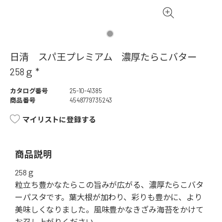
日清 スパ王プレミアム 濃厚たらこバター
258ｇ *
カタログ番号
25-10-41385
商品番号
4548779735243
マイリストに登録する
商品説明
258ｇ
粒立ち豊かなたらこの旨みが広がる、濃厚たらこバタ
ーパスタです。葉大根が加わり、彩りも豊かに、より
美味しくなりました。風味豊かなきざみ海苔をかけて
お召し上がりください。