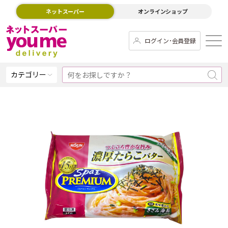
ネットスーパー
オンラインショップ
ログイン･会員登録
カテゴリー