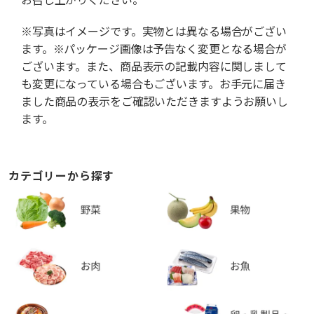
※写真はイメージです。実物とは異なる場合がござい
ます。※パッケージ画像は予告なく変更となる場合が
ございます。また、商品表示の記載内容に関しまして
も変更になっている場合もございます。お手元に届き
ました商品の表示をご確認いただきますようお願いし
ます。
カテゴリーから探す