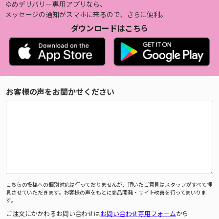
ゆめデリバリー専用アプリなら、
メッセージの通知がスマホに来るので、さらに便利。
ダウンロードはこちら
お客様の声をお聞かせください
こちらの投稿への個別対応は行っておりませんが、頂いたご意見はスタッフがすべて拝
見させていただきます。お客様の声をもとに商品開発・サイト改善を行ってまいりま
す。
ご注文にかかわるお問い合わせは
お問い合わせ専用フォーム
から