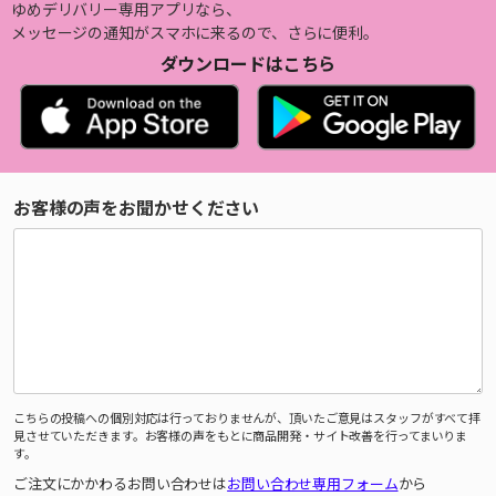
ゆめデリバリー専用アプリなら、
メッセージの通知がスマホに来るので、さらに便利。
ダウンロードはこちら
お客様の声をお聞かせください
こちらの投稿への個別対応は行っておりませんが、頂いたご意見はスタッフがすべて拝
見させていただきます。お客様の声をもとに商品開発・サイト改善を行ってまいりま
す。
ご注文にかかわるお問い合わせは
お問い合わせ専用フォーム
から