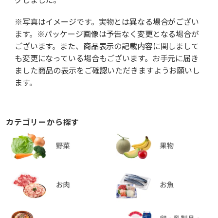
※写真はイメージです。実物とは異なる場合がござい
ます。※パッケージ画像は予告なく変更となる場合が
ございます。また、商品表示の記載内容に関しまして
も変更になっている場合もございます。お手元に届き
ました商品の表示をご確認いただきますようお願いし
ます。
カテゴリーから探す