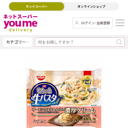
ネットスーパー
オンラインショップ
ログイン･会員登録
カテゴリー