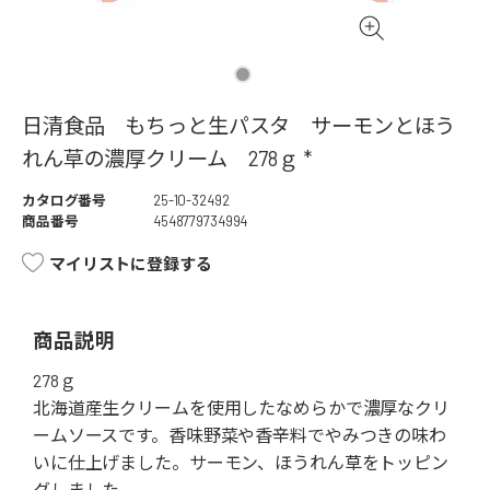
日清食品 もちっと生パスタ サーモンとほう
れん草の濃厚クリーム 278ｇ *
カタログ番号
25-10-32492
商品番号
4548779734994
マイリストに登録する
商品説明
278ｇ
北海道産生クリームを使用したなめらかで濃厚なクリ
ームソースです。香味野菜や香辛料でやみつきの味わ
いに仕上げました。サーモン、ほうれん草をトッピン
グしました。