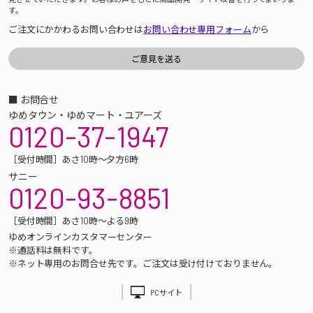
す。
ご注文にかかわるお問い合わせは
お問い合わせ専用フォーム
から
■ お問合せ
ゆめタウン・ゆめマート・ユアーズ
0120-37-1947
［受付時間］あさ10時～夕方6時
サニー
0120-93-8851
［受付時間］あさ10時～よる9時
ゆめオンラインカスタマーセンター
※通話料は無料です。
※ネット専用のお問合せ先です。ご注文は受け付けておりません。
PCサイト