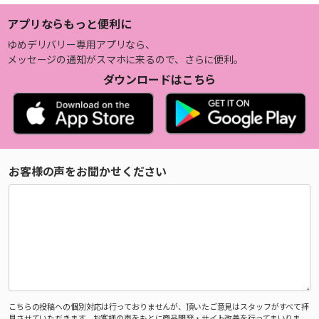
アプリならもっと便利に
ゆめデリバリー専用アプリなら、
メッセージの通知がスマホに来るので、さらに便利。
ダウンロードはこちら
お客様の声をお聞かせください
こちらの投稿への個別対応は行っておりませんが、頂いたご意見はスタッフがすべて拝
見させていただきます。お客様の声をもとに商品開発・サイト改善を行ってまいりま