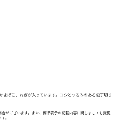
かまぼこ、ねぎが入っています。コシとつるみのある包丁切り
場合がございます。また、商品表示の記載内容に関しましても変更
ます。