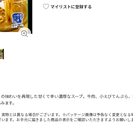
マイリストに登録する
」の味わいを再現した甘くて辛い濃厚なスープ。牛肉、小えびてんぷら、
絡みます。
。実物とは異なる場合がございます。※パッケージ画像は予告なく変更となる
ざいます。お手元に届きました商品の表示をご確認いただきますようお願いし