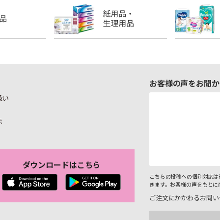
お客様の声をお聞か
扱い
示
ダウンロードはこちら
こちらの投稿への個別対応は
きます。お客様の声をもとに
ご注文にかかわるお問い