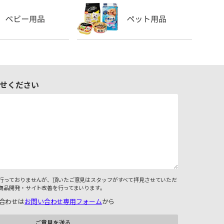
せください
行っておりませんが、頂いたご意見はスタッフがすべて拝見させていただ
商品開発・サイト改善を行ってまいります。
合わせは
お問い合わせ専用フォーム
から