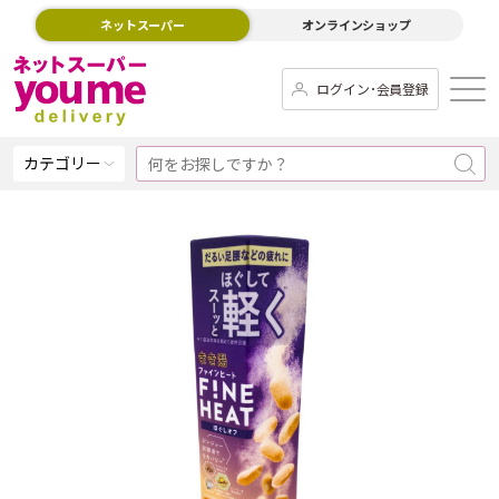
ネットスーパー
オンラインショップ
ログイン･会員登録
カテゴリー