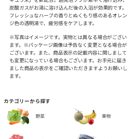
炭酸ガスがお湯に溶け込んだ後の入浴が効果的です。
フレッシュなハーブの香りとぬくもり感のあるオレン
ジ色の透明湯で、疲労感をケアします。
※写真はイメージです。実物とは異なる場合がござい
ます。※パッケージ画像は予告なく変更となる場合が
ございます。また、商品表示の記載内容に関しまして
も変更になっている場合もございます。お手元に届き
ました商品の表示をご確認いただきますようお願いし
ます。
カテゴリーから探す