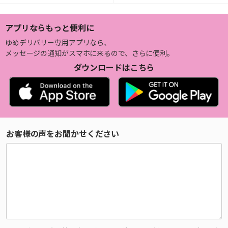
アプリならもっと便利に
ゆめデリバリー専用アプリなら、
メッセージの通知がスマホに来るので、さらに便利。
ダウンロードはこちら
お客様の声をお聞かせください