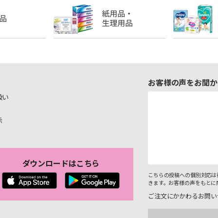
お客様の声をお聞か
扱い
示
ダウンロードはこちら
こちらの投稿への個別対応は
きます。お客様の声をもとに
ご注文にかかわるお問い