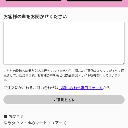
お客様の声をお聞かせください
こちらの投稿への個別対応は行っておりませんが、頂いたご意見はスタッフがすべて拝
見させていただきます。お客様の声をもとに商品開発・サイト改善を行ってまいりま
す。
ご注文にかかわるお問い合わせは
お問い合わせ専用フォーム
から
■ お問合せ
ゆめタウン・ゆめマート・ユアーズ