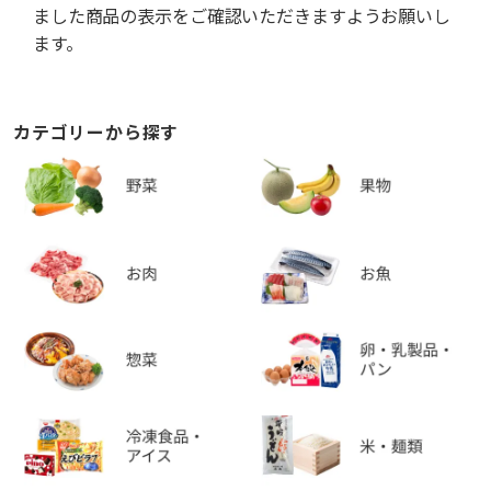
ました商品の表示をご確認いただきますようお願いし
ます。
カテゴリーから探す