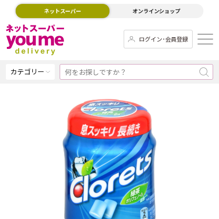
ネットスーパー
オンラインショップ
ログイン･会員登録
カテゴリー