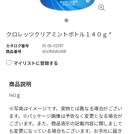
クロレッツクリアミントボトル１４０ｇ *
カタログ番号
35-05-02767
商品番号
4547894154991
マイリストに登録する
商品説明
140ｇ
※写真はイメージです。実物とは異なる場合がござい
ます。※パッケージ画像は予告なく変更となる場合が
ございます。また、商品表示の記載内容に関しまして
も変更になっている場合もございます。お手元に届き