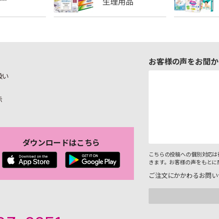
お客様の声をお聞か
扱い
示
ダウンロードはこちら
こちらの投稿への個別対応は
きます。お客様の声をもとに
ご注文にかかわるお問い