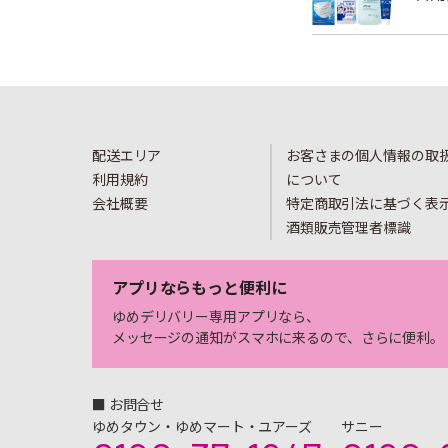
配送エリア
お客さまの個人情報の取
利用規約
について
会社概要
特定商取引法に基づく表
酒類販売管理者標識
アプリならもっと便利に
ゆめデリバリー専用アプリなら、
メッセージの通知がスマホに来るので、さらに便利。
■ お問合せ
ゆめタウン・ゆめマート・ユアーズ
サニー