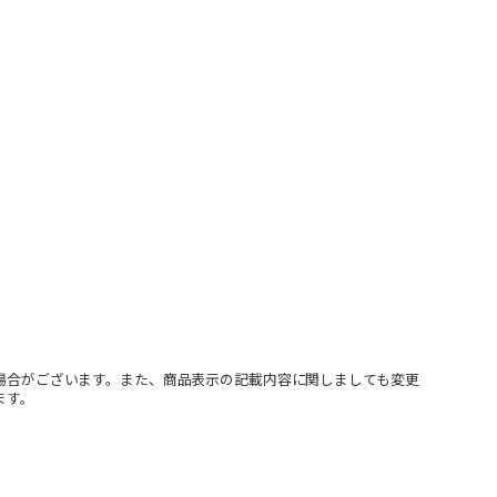
場合がございます。また、商品表示の記載内容に関しましても変更
ます。