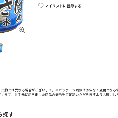
マイリストに登録する
。実物とは異なる場合がございます。※パッケージ画像は予告なく変更となる
ざいます。お手元に届きました商品の表示をご確認いただきますようお願いし
ら探す