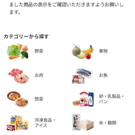
ました商品の表示をご確認いただきますようお願いし
ます。
カテゴリーから探す