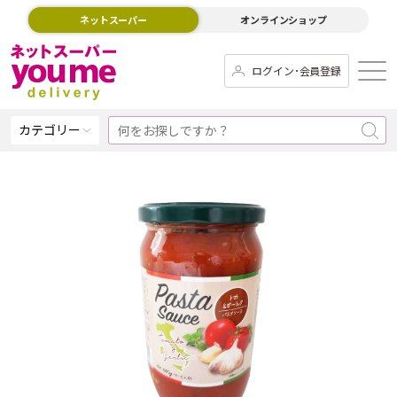
ネットスーパー
オンラインショップ
ログイン･会員登録
カテゴリー