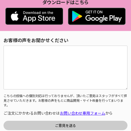
ダウンロードはこちら
お客様の声をお聞かせください
こちらの投稿への個別対応は行っておりませんが、頂いたご意見はスタッフがすべて拝
見させていただきます。お客様の声をもとに商品開発・サイト改善を行ってまいりま
す。
ご注文にかかわるお問い合わせは
お問い合わせ専用フォーム
から