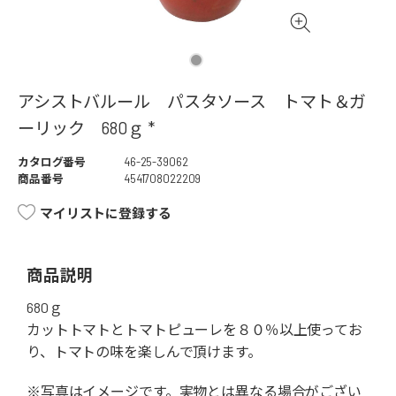
アシストバルール パスタソース トマト＆ガ
ーリック 680ｇ *
カタログ番号
46-25-39062
商品番号
4541708022209
マイリストに登録する
商品説明
680ｇ
カットトマトとトマトピューレを８０％以上使ってお
り、トマトの味を楽しんで頂けます。
※写真はイメージです。実物とは異なる場合がござい