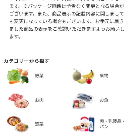
ます。※パッケージ画像は予告なく変更となる場合が
ございます。また、商品表示の記載内容に関しまして
も変更になっている場合もございます。お手元に届き
ました商品の表示をご確認いただきますようお願いし
ます。
カテゴリーから探す