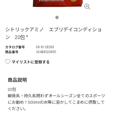
シトリックアミノ エブリデイコンディショ
ン 20包 *
カタログ番号
58-10-28269
商品番号
4541681208157
マイリストに登録する
商品説明
20包
瞬発系・持久系問わずオールシーズン全てのスポーツ
にお勧め！500ｍlの水等に溶かしてこまめに摂取して
ください。