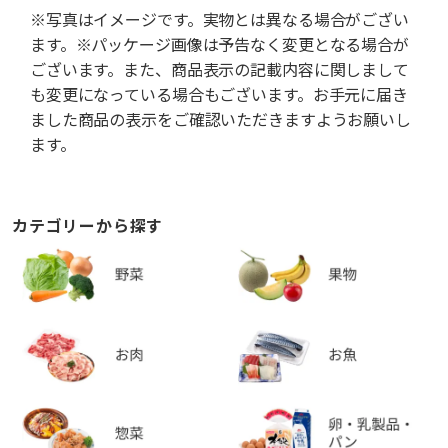
※写真はイメージです。実物とは異なる場合がござい
ます。※パッケージ画像は予告なく変更となる場合が
ございます。また、商品表示の記載内容に関しまして
も変更になっている場合もございます。お手元に届き
ました商品の表示をご確認いただきますようお願いし
ます。
カテゴリーから探す