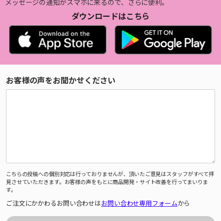
メッセージの通知がスマホに来るので、さらに便利。
ダウンロードはこちら
お客様の声をお聞かせください
こちらの投稿への個別対応は行っておりませんが、頂いたご意見はスタッフがすべて拝
見させていただきます。お客様の声をもとに商品開発・サイト改善を行ってまいりま
す。
ご注文にかかわるお問い合わせは
お問い合わせ専用フォーム
から