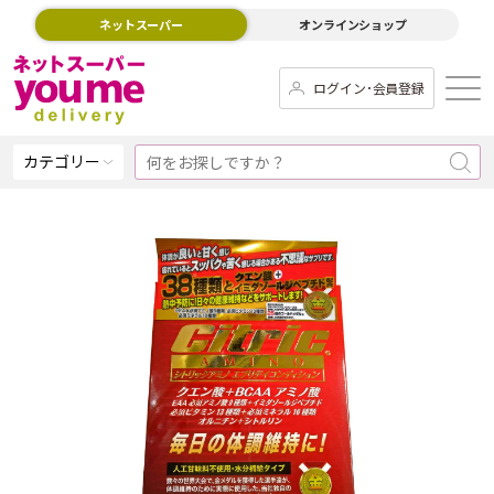
ネットスーパー
オンラインショップ
ログイン･会員登録
カテゴリー