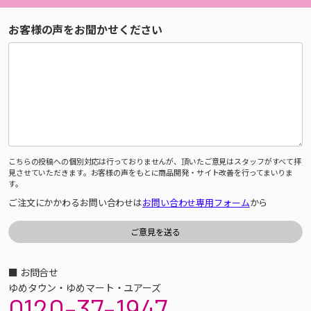
お客様の声をお聞かせください
こちらの投稿への個別対応は行っておりませんが、頂いたご意見はスタッフがすべて拝
見させていただきます。お客様の声をもとに商品開発・サイト改善を行ってまいりま
す。
ご注文にかかわるお問い合わせは
お問い合わせ専用フォーム
から
■ お問合せ
ゆめタウン・ゆめマート・ユアーズ
0120-37-1947