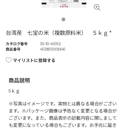
台湾産 七宝の米（複数原料米） ５ｋｇ *
カタログ番号
30-10-40052
商品番号
4539613006940
マイリストに登録する
商品説明
5ｋｇ
※写真はイメージです。実物とは異なる場合がござい
ます。※パッケージ画像は予告なく変更となる場合が
ございます。また、商品表示の記載内容に関しまして
も変更になっている場合もございます。お手元に届き