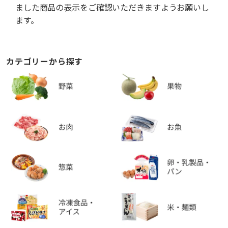
ました商品の表示をご確認いただきますようお願いし
ます。
カテゴリーから探す