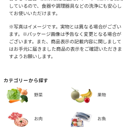
しているので、食器や調理器具などの洗浄にも安心し
てお使いいただけます。
※写真はイメージです。実物とは異なる場合がござい
ます。※パッケージ画像は予告なく変更となる場合が
ございます。また、商品表示の記載内容に関しまして
はお手元に届きました商品の表示をご確認いただきま
すようお願いします。
カテゴリーから探す