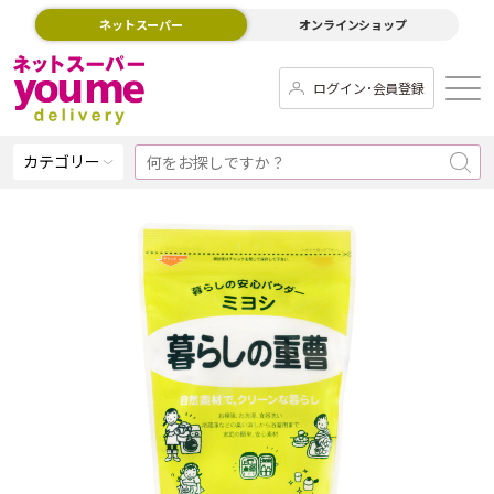
ネットスーパー
オンラインショップ
ログイン･会員登録
カテゴリー