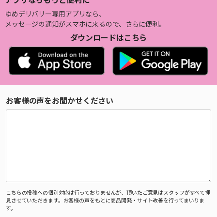
ゆめデリバリー専用アプリなら、
メッセージの通知がスマホに来るので、さらに便利。
ダウンロードはこちら
お客様の声をお聞かせください
こちらの投稿への個別対応は行っておりませんが、頂いたご意見はスタッフがすべて拝
見させていただきます。お客様の声をもとに商品開発・サイト改善を行ってまいりま
す。