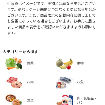
※写真はイメージです。実物とは異なる場合がござい
ます。※パッケージ画像は予告なく変更となる場合が
ございます。また、商品表示の記載内容に関しまして
も変更になっている場合もございます。お手元に届き
ました商品の表示をご確認いただきますようお願いし
ます。
カテゴリーから探す