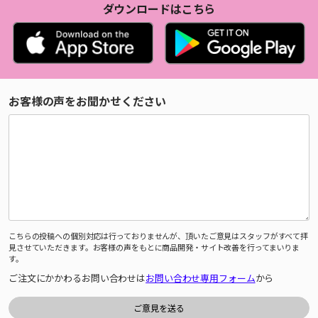
ダウンロードはこちら
お客様の声をお聞かせください
こちらの投稿への個別対応は行っておりませんが、頂いたご意見はスタッフがすべて拝
見させていただきます。お客様の声をもとに商品開発・サイト改善を行ってまいりま
す。
ご注文にかかわるお問い合わせは
お問い合わせ専用フォーム
から