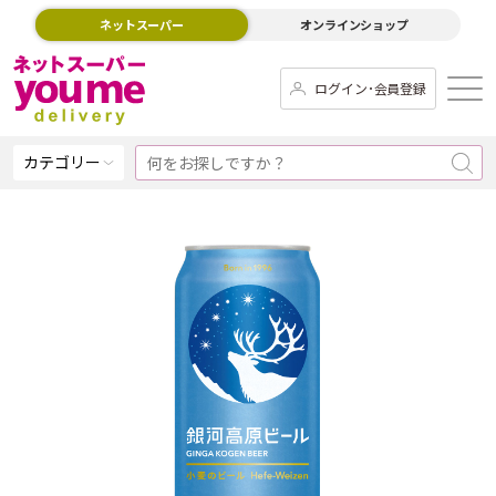
ネットスーパー
オンラインショップ
ログイン･会員登録
カテゴリー