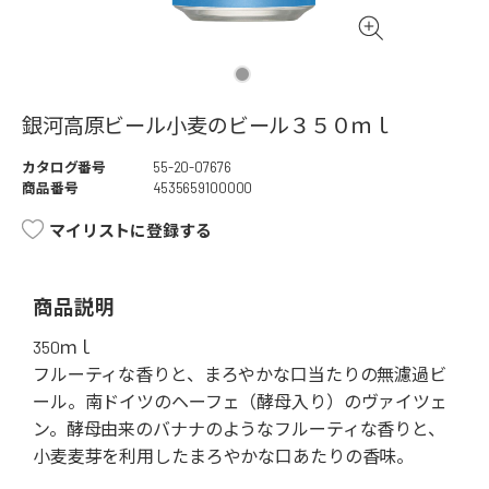
銀河高原ビール小麦のビール３５０ｍｌ
カタログ番号
55-20-07676
商品番号
4535659100000
マイリストに登録する
商品説明
350ｍｌ
フルーティな香りと、まろやかな口当たりの無濾過ビ
ール。南ドイツのヘーフェ（酵母入り）のヴァイツェ
ン。酵母由来のバナナのようなフルーティな香りと、
小麦麦芽を利用したまろやかな口あたりの香味。