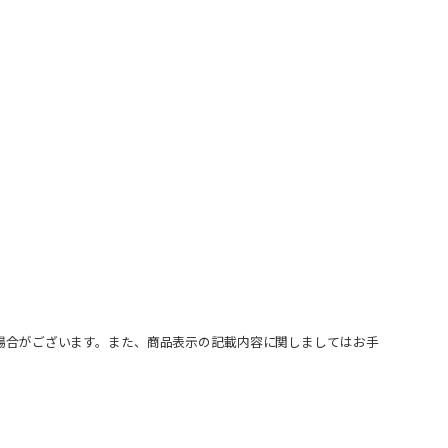
場合がございます。また、商品表示の記載内容に関しましてはお手