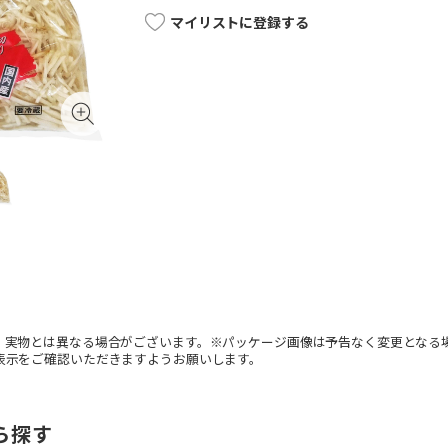
マイリストに登録する
。実物とは異なる場合がございます。※パッケージ画像は予告なく変更となる
表示をご確認いただきますようお願いします。
ら探す