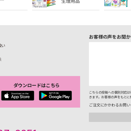
お客様の声をお聞か
扱い
示
ダウンロードはこちら
こちらの投稿への個別対応は
きます。お客様の声をもとに
ご注文にかかわるお問い