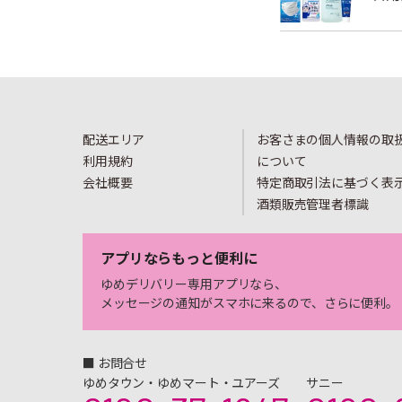
配送エリア
お客さまの個人情報の取
利用規約
について
会社概要
特定商取引法に基づく表
酒類販売管理者標識
アプリならもっと便利に
ゆめデリバリー専用アプリなら、
メッセージの通知がスマホに来るので、さらに便利。
■ お問合せ
ゆめタウン・ゆめマート・ユアーズ
サニー