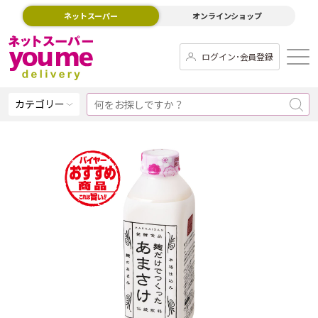
ネットスーパー
オンラインショップ
ログイン･会員登録
カテゴリー