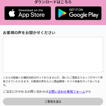
ダウンロードはこちら
お客様の声をお聞かせください
こちらの投稿への個別対応は行っておりませんが、頂いたご意見はスタッフがすべて拝
見させていただきます。お客様の声をもとに商品開発・サイト改善を行ってまいりま
す。
ご注文にかかわるお問い合わせは
お問い合わせ専用フォーム
から