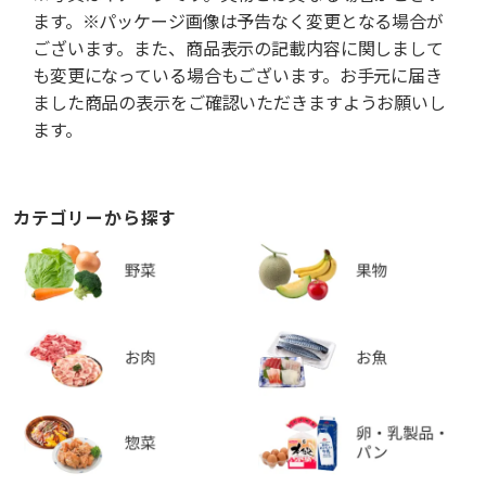
ます。※パッケージ画像は予告なく変更となる場合が
ございます。また、商品表示の記載内容に関しまして
も変更になっている場合もございます。お手元に届き
ました商品の表示をご確認いただきますようお願いし
ます。
カテゴリーから探す