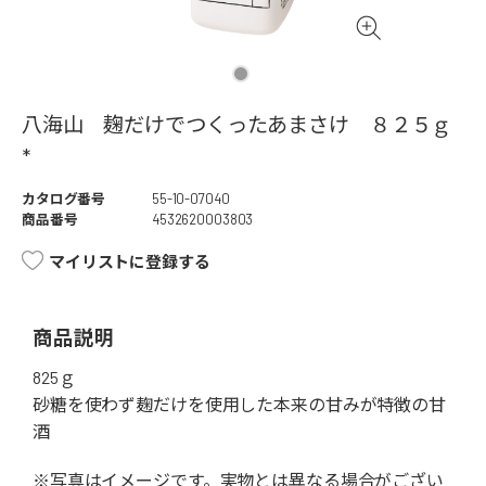
八海山 麹だけでつくったあまさけ ８２５ｇ
*
カタログ番号
55-10-07040
商品番号
4532620003803
マイリストに登録する
商品説明
825ｇ
砂糖を使わず麹だけを使用した本来の甘みが特徴の甘
酒
※写真はイメージです。実物とは異なる場合がござい