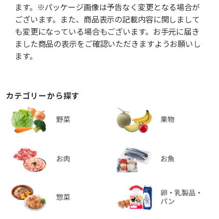
ます。※パッケージ画像は予告なく変更となる場合が
ございます。また、商品表示の記載内容に関しまして
も変更になっている場合もございます。お手元に届き
ました商品の表示をご確認いただきますようお願いし
ます。
カテゴリーから探す