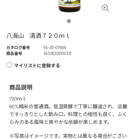
八海山 清酒７２０ｍｌ
カタログ番号
55-20-07669
商品番号
4532620000321
マイリストに登録する
商品説明
720ｍｌ
60%精米の普通酒。低温発酵で丁寧に醸造され、淡麗
ですっきりとした飲み口。料理との相性も良く、ふく
らみのある風味と爽やかな余韻が楽しめます。
※写真はイメージです。実物とは異なる場合がござい