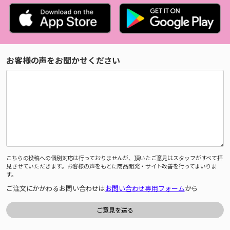
お客様の声をお聞かせください
こちらの投稿への個別対応は行っておりませんが、頂いたご意見はスタッフがすべて拝
見させていただきます。お客様の声をもとに商品開発・サイト改善を行ってまいりま
す。
ご注文にかかわるお問い合わせは
お問い合わせ専用フォーム
から