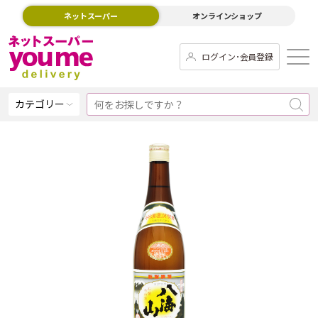
ネットスーパー
オンラインショップ
ログイン･会員登録
カテゴリー