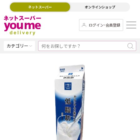
ネットスーパー
オンラインショップ
ログイン･会員登録
カテゴリー