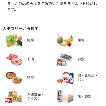
ました商品の表示をご確認いただきますようお願いし
ます。
カテゴリーから探す