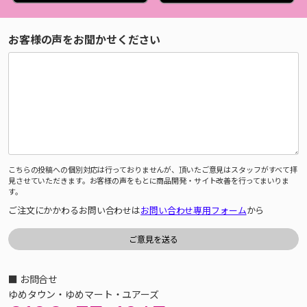
お客様の声をお聞かせください
こちらの投稿への個別対応は行っておりませんが、頂いたご意見はスタッフがすべて拝
見させていただきます。お客様の声をもとに商品開発・サイト改善を行ってまいりま
す。
ご注文にかかわるお問い合わせは
お問い合わせ専用フォーム
から
■ お問合せ
ゆめタウン・ゆめマート・ユアーズ