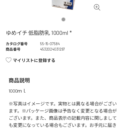
ゆめイチ 低脂肪乳 1000ml *
カタログ番号
55-15-07584
商品番号
4532024031297
マイリストに登録する
商品説明
1000ｍｌ
※写真はイメージです。実物とは異なる場合がござい
ます。※パッケージ画像は予告なく変更となる場合が
ございます。また、商品表示の記載内容に関しまして
も変更になっている場合もございます。お手元に届き