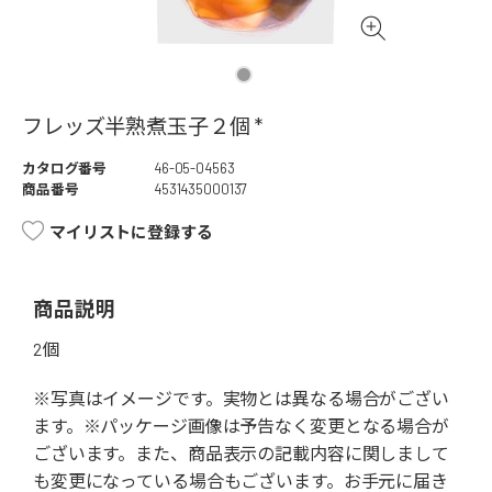
フレッズ半熟煮玉子２個 *
カタログ番号
46-05-04563
商品番号
4531435000137
マイリストに登録する
商品説明
2個
※写真はイメージです。実物とは異なる場合がござい
ます。※パッケージ画像は予告なく変更となる場合が
ございます。また、商品表示の記載内容に関しまして
も変更になっている場合もございます。お手元に届き