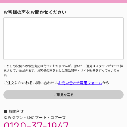
お客様の声をお聞かせください
こちらの投稿への個別対応は行っておりませんが、頂いたご意見はスタッフがすべて拝
見させていただきます。お客様の声をもとに商品開発・サイト改善を行ってまいりま
す。
ご注文にかかわるお問い合わせは
お問い合わせ専用フォーム
から
■ お問合せ
ゆめタウン・ゆめマート・ユアーズ
0120-37-1947