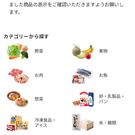
ました商品の表示をご確認いただきますようお願いし
ます。
カテゴリーから探す