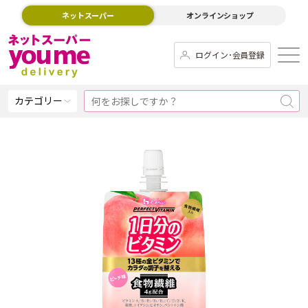
ネットスーパー
オンラインショップ
ログイン･会員登録
カテゴリー