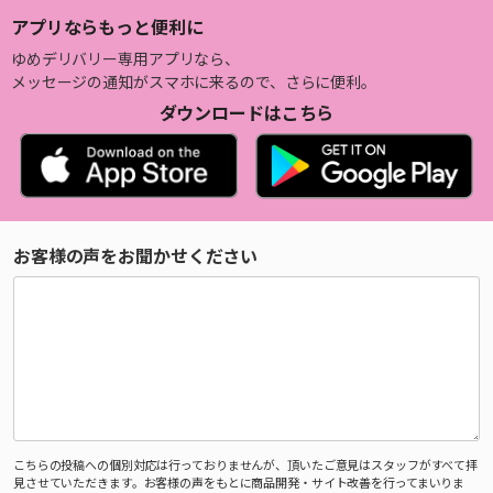
アプリならもっと便利に
ゆめデリバリー専用アプリなら、
メッセージの通知がスマホに来るので、さらに便利。
ダウンロードはこちら
お客様の声をお聞かせください
こちらの投稿への個別対応は行っておりませんが、頂いたご意見はスタッフがすべて拝
見させていただきます。お客様の声をもとに商品開発・サイト改善を行ってまいりま