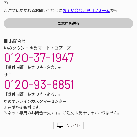
す。
ご注文にかかわるお問い合わせは
お問い合わせ専用フォーム
から
■ お問合せ
ゆめタウン・ゆめマート・ユアーズ
0120-37-1947
［受付時間］あさ10時～夕方6時
サニー
0120-93-8851
［受付時間］あさ10時～よる9時
ゆめオンラインカスタマーセンター
※通話料は無料です。
※ネット専用のお問合せ先です。ご注文は受け付けておりません。
PCサイト