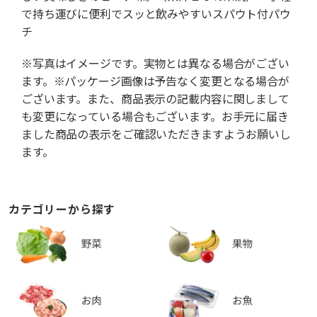
で持ち運びに便利でスッと飲みやすいスパウト付パウ
チ
※写真はイメージです。実物とは異なる場合がござい
ます。※パッケージ画像は予告なく変更となる場合が
ございます。また、商品表示の記載内容に関しまして
も変更になっている場合もございます。お手元に届き
ました商品の表示をご確認いただきますようお願いし
ます。
カテゴリーから探す