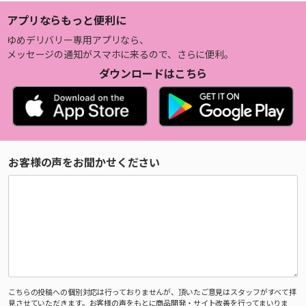
アプリならもっと便利に
ゆめデリバリー専用アプリなら、
メッセージの通知がスマホに来るので、さらに便利。
ダウンロードはこちら
お客様の声をお聞かせください
こちらの投稿への個別対応は行っておりませんが、頂いたご意見はスタッフがすべて拝
見させていただきます。お客様の声をもとに商品開発・サイト改善を行ってまいりま