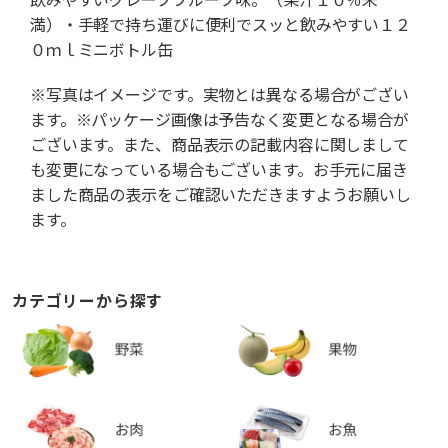
満）・手軽で持ち運びに便利でスッと飲みやすい１２
０ｍｌミニボトル缶
※写真はイメージです。実物とは異なる場合がござい
ます。※パッケージ画像は予告なく変更となる場合が
ございます。また、商品表示の記載内容に関しまして
も変更になっている場合もございます。お手元に届き
ました商品の表示をご確認いただきますようお願いし
ます。
カテゴリーから探す