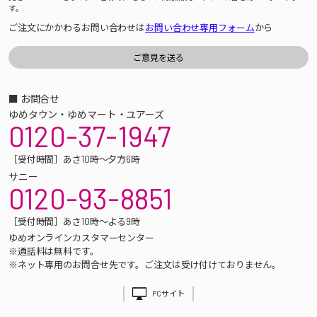
す。
ご注文にかかわるお問い合わせは
お問い合わせ専用フォーム
から
■ お問合せ
ゆめタウン・ゆめマート・ユアーズ
0120-37-1947
［受付時間］あさ10時～夕方6時
サニー
0120-93-8851
［受付時間］あさ10時～よる9時
ゆめオンラインカスタマーセンター
※通話料は無料です。
※ネット専用のお問合せ先です。ご注文は受け付けておりません。
PCサイト