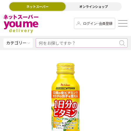
ネットスーパー
オンラインショップ
ログイン･会員登録
カテゴリー