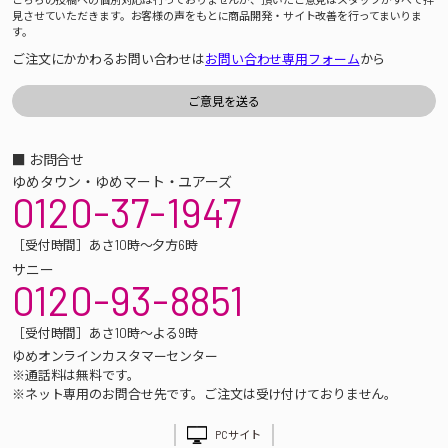
見させていただきます。お客様の声をもとに商品開発・サイト改善を行ってまいりま
す。
ご注文にかかわるお問い合わせは
お問い合わせ専用フォーム
から
■ お問合せ
ゆめタウン・ゆめマート・ユアーズ
0120-37-1947
［受付時間］あさ10時～夕方6時
サニー
0120-93-8851
［受付時間］あさ10時～よる9時
ゆめオンラインカスタマーセンター
※通話料は無料です。
※ネット専用のお問合せ先です。ご注文は受け付けておりません。
PCサイト