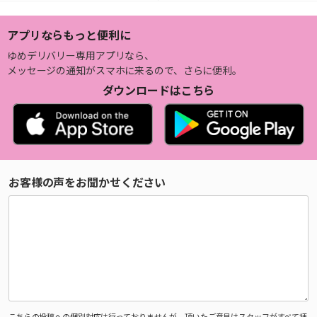
アプリならもっと便利に
ゆめデリバリー専用アプリなら、
メッセージの通知がスマホに来るので、さらに便利。
ダウンロードはこちら
お客様の声をお聞かせください
こちらの投稿への個別対応は行っておりませんが、頂いたご意見はスタッフがすべて拝