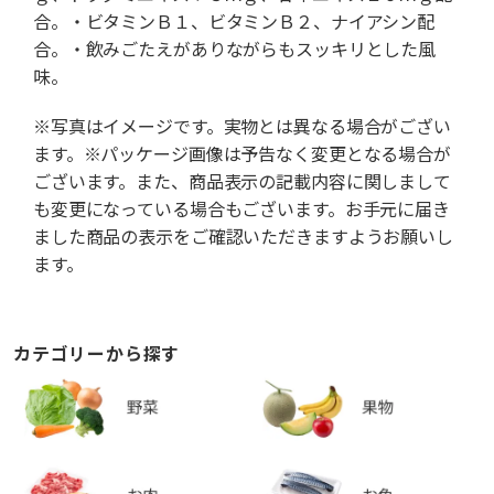
合。・ビタミンＢ１、ビタミンＢ２、ナイアシン配
合。・飲みごたえがありながらもスッキリとした風
味。
※写真はイメージです。実物とは異なる場合がござい
ます。※パッケージ画像は予告なく変更となる場合が
ございます。また、商品表示の記載内容に関しまして
も変更になっている場合もございます。お手元に届き
ました商品の表示をご確認いただきますようお願いし
ます。
カテゴリーから探す