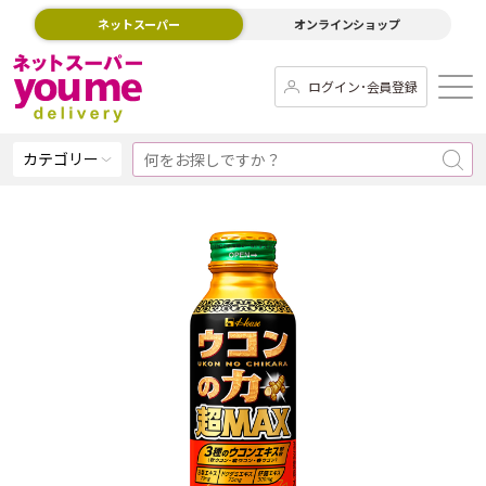
ネットスーパー
オンラインショップ
ログイン･会員登録
カテゴリー