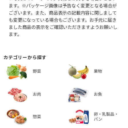
ます。※パッケージ画像は予告なく変更となる場合が
ございます。また、商品表示の記載内容に関しまして
も変更になっている場合もございます。お手元に届き
ました商品の表示をご確認いただきますようお願いし
ます。
カテゴリーから探す