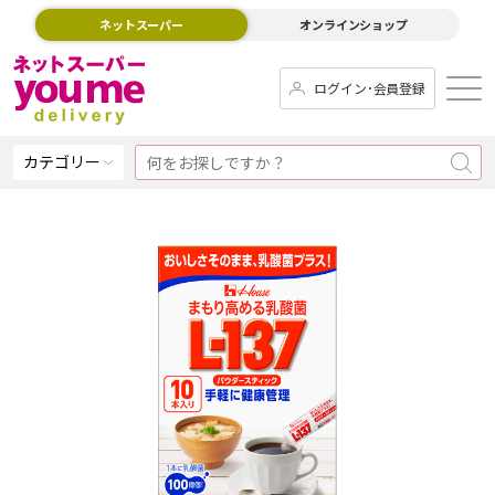
ネットスーパー
オンラインショップ
ログイン･会員登録
カテゴリー