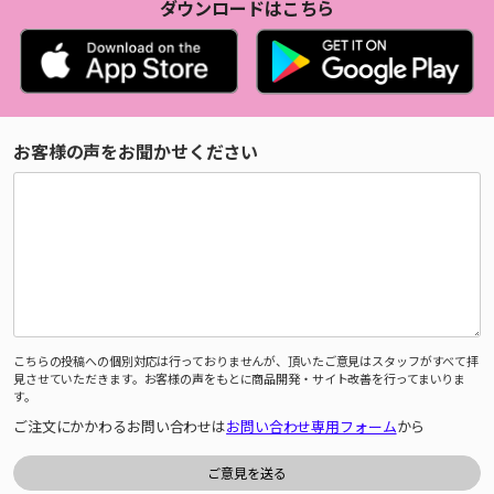
ダウンロードはこちら
お客様の声をお聞かせください
こちらの投稿への個別対応は行っておりませんが、頂いたご意見はスタッフがすべて拝
見させていただきます。お客様の声をもとに商品開発・サイト改善を行ってまいりま
す。
ご注文にかかわるお問い合わせは
お問い合わせ専用フォーム
から