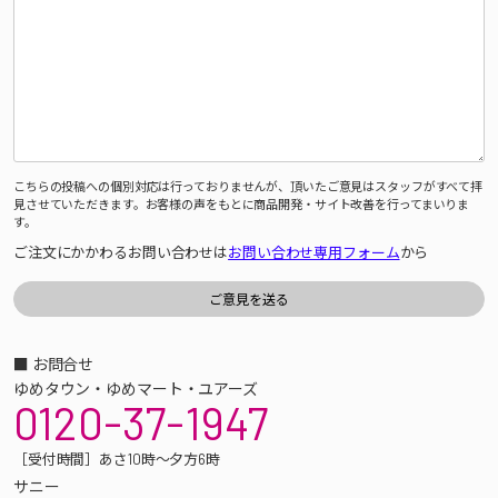
こちらの投稿への個別対応は行っておりませんが、頂いたご意見はスタッフがすべて拝
見させていただきます。お客様の声をもとに商品開発・サイト改善を行ってまいりま
す。
ご注文にかかわるお問い合わせは
お問い合わせ専用フォーム
から
■ お問合せ
ゆめタウン・ゆめマート・ユアーズ
0120-37-1947
［受付時間］あさ10時～夕方6時
サニー