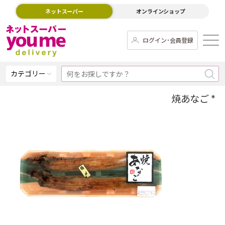
ネットスーパー
オンラインショップ
ログイン･会員登録
カテゴリー
焼あなご *