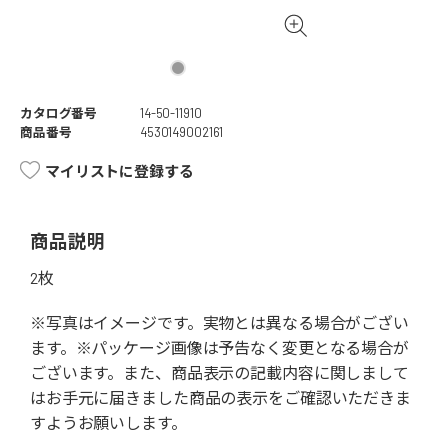
カタログ番号
14-50-11910
商品番号
4530149002161
マイリストに登録する
商品説明
2枚
※写真はイメージです。実物とは異なる場合がござい
ます。※パッケージ画像は予告なく変更となる場合が
ございます。また、商品表示の記載内容に関しまして
はお手元に届きました商品の表示をご確認いただきま
すようお願いします。