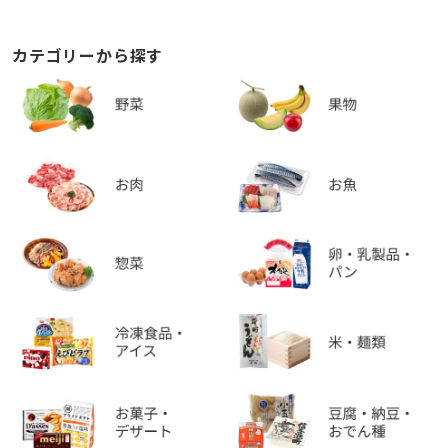
カテゴリーから探す