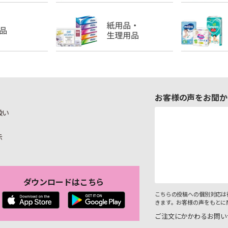
お客様の声をお聞か
扱い
示
ダウンロードはこちら
こちらの投稿への個別対応は
きます。お客様の声をもとに
ご注文にかかわるお問い