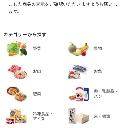
ました商品の表示をご確認いただきますようお願いし
ます。
カテゴリーから探す