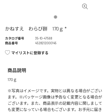
かねすえ わらび餅 170ｇ *
カタログ番号
35-10-47568
商品番号
4528212000145
マイリストに登録する
商品説明
170ｇ
※写真はイメージです。実物とは異なる場合がござい
ます。※パッケージ画像は予告なく変更となる場合が
ございます。また、商品表示の記載内容に関しまして
も変更になっている場合もございます。お手元に届き