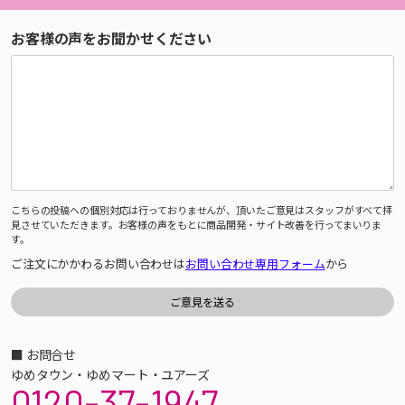
お客様の声をお聞かせください
こちらの投稿への個別対応は行っておりませんが、頂いたご意見はスタッフがすべて拝
見させていただきます。お客様の声をもとに商品開発・サイト改善を行ってまいりま
す。
ご注文にかかわるお問い合わせは
お問い合わせ専用フォーム
から
■ お問合せ
ゆめタウン・ゆめマート・ユアーズ
0120-37-1947