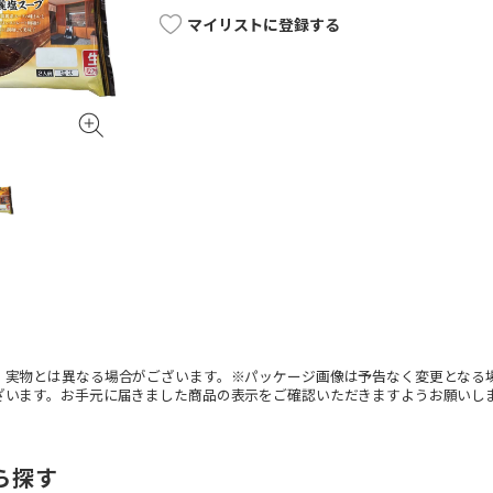
マイリストに登録する
。実物とは異なる場合がございます。※パッケージ画像は予告なく変更となる
ざいます。お手元に届きました商品の表示をご確認いただきますようお願いし
ら探す