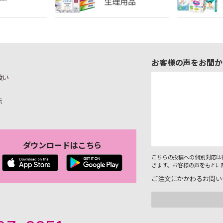
お客様の声をお聞か
扱い
示
ダウンロードはこちら
こちらの投稿への個別対応は
きます。お客様の声をもとに
ご注文にかかわるお問い