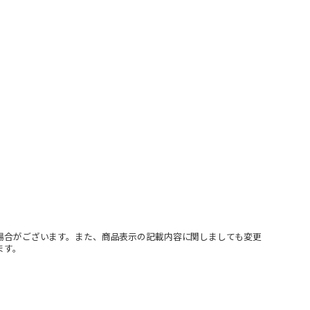
場合がございます。また、商品表示の記載内容に関しましても変更
ます。