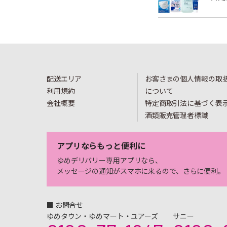
配送エリア
お客さまの個人情報の取
利用規約
について
会社概要
特定商取引法に基づく表
酒類販売管理者標識
アプリならもっと便利に
ゆめデリバリー専用アプリなら、
メッセージの通知がスマホに来るので、さらに便利。
■ お問合せ
ゆめタウン・ゆめマート・ユアーズ
サニー