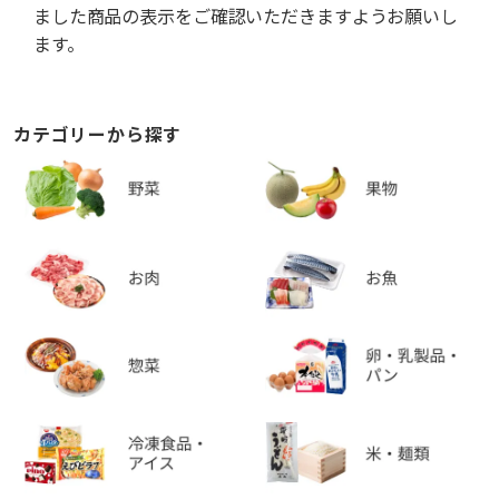
ました商品の表示をご確認いただきますようお願いし
ます。
カテゴリーから探す