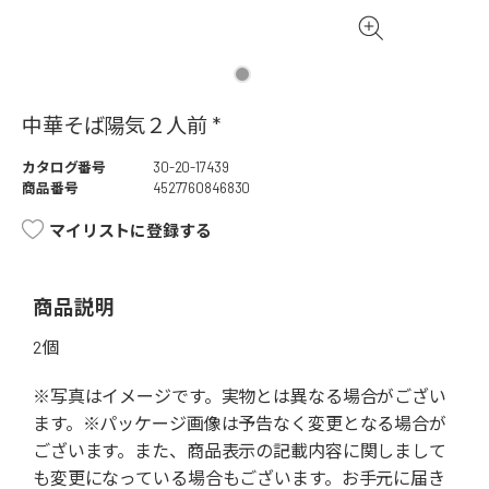
中華そば陽気２人前 *
カタログ番号
30-20-17439
商品番号
4527760846830
マイリストに登録する
商品説明
2個
※写真はイメージです。実物とは異なる場合がござい
ます。※パッケージ画像は予告なく変更となる場合が
ございます。また、商品表示の記載内容に関しまして
も変更になっている場合もございます。お手元に届き