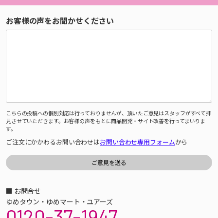
お客様の声をお聞かせください
こちらの投稿への個別対応は行っておりませんが、頂いたご意見はスタッフがすべて拝
見させていただきます。お客様の声をもとに商品開発・サイト改善を行ってまいりま
す。
ご注文にかかわるお問い合わせは
お問い合わせ専用フォーム
から
■ お問合せ
ゆめタウン・ゆめマート・ユアーズ
0120-37-1947