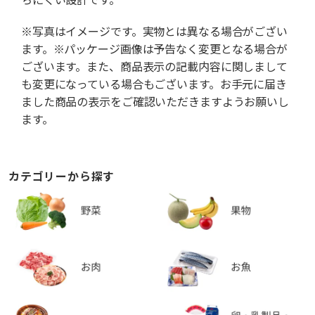
※写真はイメージです。実物とは異なる場合がござい
ます。※パッケージ画像は予告なく変更となる場合が
ございます。また、商品表示の記載内容に関しまして
も変更になっている場合もございます。お手元に届き
ました商品の表示をご確認いただきますようお願いし
ます。
カテゴリーから探す