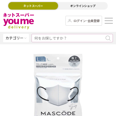
ネットスーパー
オンラインショップ
ログイン･会員登録
カテゴリー