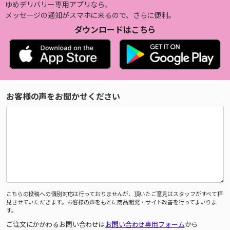
ゆめデリバリー専用アプリなら、
メッセージの通知がスマホに来るので、さらに便利。
ダウンロードはこちら
お客様の声をお聞かせください
こちらの投稿への個別対応は行っておりませんが、頂いたご意見はスタッフがすべて拝
見させていただきます。お客様の声をもとに商品開発・サイト改善を行ってまいりま
す。
ご注文にかかわるお問い合わせは
お問い合わせ専用フォーム
から