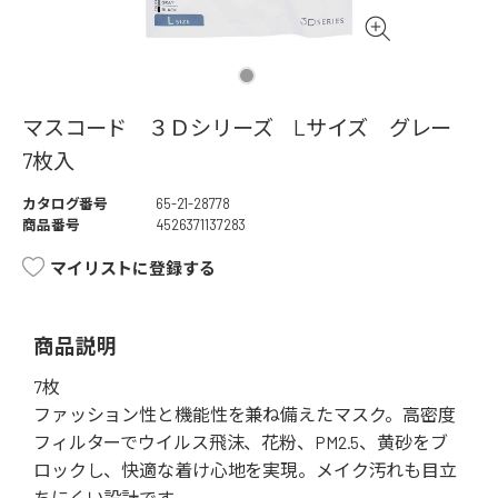
マスコード ３Ｄシリーズ Lサイズ グレー
7枚入
カタログ番号
65-21-28778
商品番号
4526371137283
マイリストに登録する
商品説明
7枚
ファッション性と機能性を兼ね備えたマスク。高密度
フィルターでウイルス飛沫、花粉、PM2.5、黄砂をブ
ロックし、快適な着け心地を実現。メイク汚れも目立
ちにくい設計です。