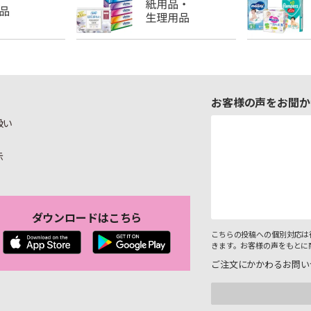
お客様の声をお聞か
扱い
示
ダウンロードはこちら
こちらの投稿への個別対応は
きます。お客様の声をもとに
ご注文にかかわるお問い