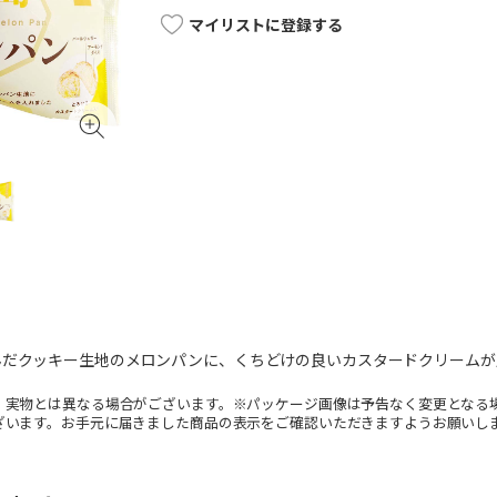
マイリストに登録する
んだクッキー生地のメロンパンに、くちどけの良いカスタードクリームが
。実物とは異なる場合がございます。※パッケージ画像は予告なく変更となる
ざいます。お手元に届きました商品の表示をご確認いただきますようお願いし