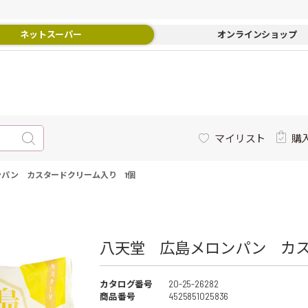
ネットスーパー
オンラインショップ
マイリスト
購
パン カスタードクリーム入り 1個
八天堂 広島メロンパン カス
カタログ番号
20-25-26282
商品番号
4525851025836