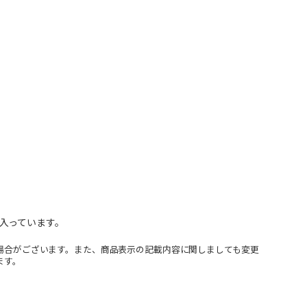
入っています。
場合がございます。また、商品表示の記載内容に関しましても変更
ます。