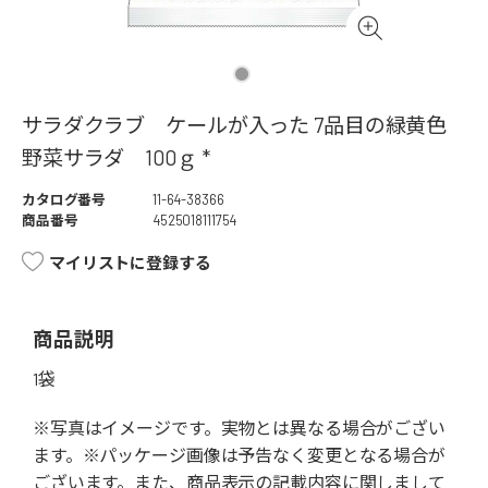
サラダクラブ ケールが入った 7品目の緑黄色
野菜サラダ 100ｇ *
カタログ番号
11-64-38366
商品番号
4525018111754
マイリストに登録する
商品説明
1袋
※写真はイメージです。実物とは異なる場合がござい
ます。※パッケージ画像は予告なく変更となる場合が
ございます。また、商品表示の記載内容に関しまして