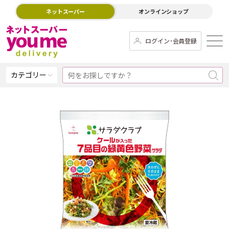
ネットスーパー
オンラインショップ
ログイン･会員登録
カテゴリー