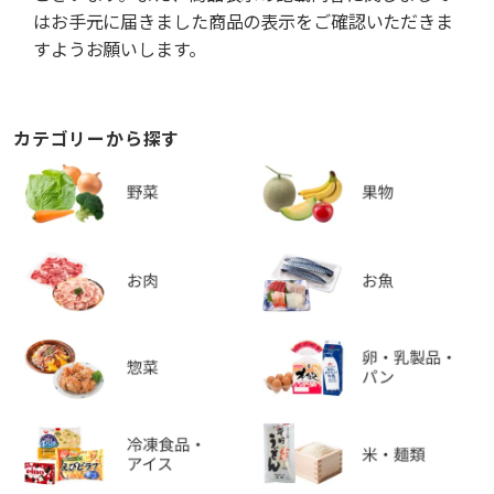
はお手元に届きました商品の表示をご確認いただきま
すようお願いします。
カテゴリーから探す