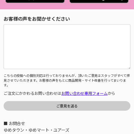
お客様の声をお聞かせください
こちらの投稿への個別対応は行っておりませんが、頂いたご意見はスタッフがすべて拝
見させていただきます。お客様の声をもとに商品開発・サイト改善を行ってまいりま
す。
ご注文にかかわるお問い合わせは
お問い合わせ専用フォーム
から
■ お問合せ
ゆめタウン・ゆめマート・ユアーズ