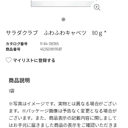
サラダクラブ ふわふわキャベツ 90ｇ *
カタログ番号
11-64-38365
商品番号
4525018111587
マイリストに登録する
商品説明
1袋
※写真はイメージです。実物とは異なる場合がござい
ます。※パッケージ画像は予告なく変更となる場合が
ございます。また、商品表示の記載内容に関しまして
はお手元に届きました商品の表示をご確認いただきま