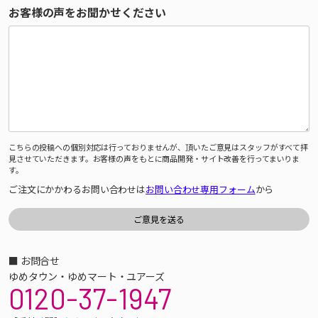
お客様の声をお聞かせください
こちらの投稿への個別対応は行っておりませんが、頂いたご意見はスタッフがすべて拝
見させていただきます。お客様の声をもとに商品開発・サイト改善を行ってまいりま
す。
ご注文にかかわるお問い合わせは
お問い合わせ専用フォーム
から
■ お問合せ
ゆめタウン・ゆめマート・ユアーズ
0120-37-1947