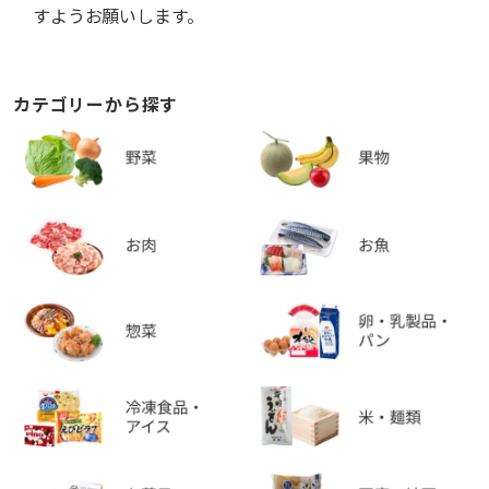
すようお願いします。
カテゴリーから探す