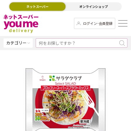
ネットスーパー
オンラインショップ
ログイン･会員登録
カテゴリー