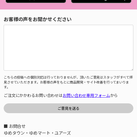
お客様の声をお聞かせください
こちらの投稿への個別対応は行っておりませんが、頂いたご意見はスタッフがすべて拝
見させていただきます。お客様の声をもとに商品開発・サイト改善を行ってまいりま
す。
ご注文にかかわるお問い合わせは
お問い合わせ専用フォーム
から
■ お問合せ
ゆめタウン・ゆめマート・ユアーズ