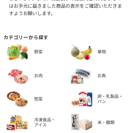
はお手元に届きました商品の表示をご確認いただきま
すようお願いします。
カテゴリーから探す