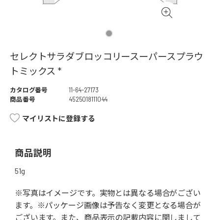
セレクトサラダブロッコリースーパースプラウ
トミックス *
カタログ番号
11-64-27173
商品番号
4525018111044
マイリストに登録する
商品説明
51g
※写真はイメージです。実物とは異なる場合がござい
ます。※パッケージ画像は予告なく変更となる場合が
ございます。また、商品表示の記載内容に関しまして