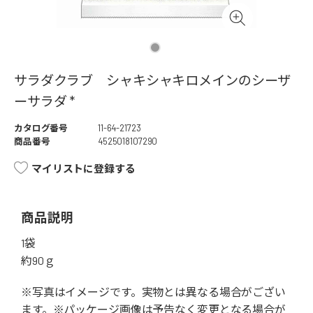
サラダクラブ シャキシャキロメインのシーザ
ーサラダ *
カタログ番号
11-64-21723
商品番号
4525018107290
マイリストに登録する
商品説明
1袋
約90ｇ
※写真はイメージです。実物とは異なる場合がござい
ます。※パッケージ画像は予告なく変更となる場合が