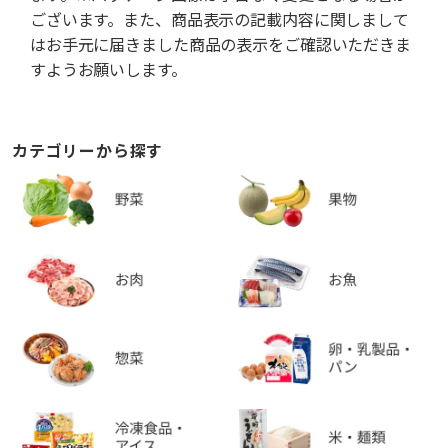
ございます。また、商品表示の記載内容に関しまして
はお手元に届きました商品の表示をご確認いただきま
すようお願いします。
カテゴリーから探す