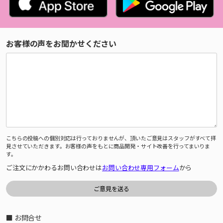
お客様の声をお聞かせください
こちらの投稿への個別対応は行っておりませんが、頂いたご意見はスタッフがすべて拝
見させていただきます。お客様の声をもとに商品開発・サイト改善を行ってまいりま
す。
ご注文にかかわるお問い合わせは
お問い合わせ専用フォーム
から
■ お問合せ