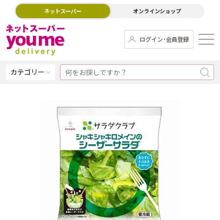
ネットスーパー
オンラインショップ
ログイン･会員登録
カテゴリー