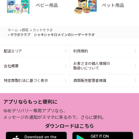
>
>
ホーム
野菜
カットサラダ
>
サラダクラブ シャキシャキロメインのシーザーサラダ
配送エリア
利用規約
お客さまの個人情報の
会社概要
取扱いについて
特定商取引法に基づく表示
酒類販売管理者標識
アプリならもっと便利に
ゆめデリバリー専用アプリなら、
メッセージの通知がスマホに来るので、さらに便利。
ダウンロードはこちら