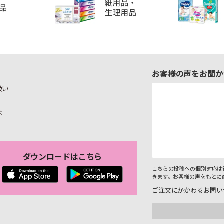
お客様の声をお聞か
扱い
示
ダウンロードはこちら
こちらの投稿への個別対応は
きます。お客様の声をもとに
ご注文にかかわるお問い