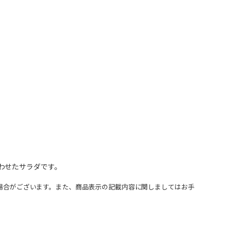
わせたサラダです。
場合がございます。また、商品表示の記載内容に関しましてはお手