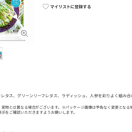
マイリストに登録する
ーレタス、グリーンリーフレタス、ラディッシュ、人参を彩りよく組み合
。実物とは異なる場合がございます。※パッケージ画像は予告なく変更となる
表示をご確認いただきますようお願いします。