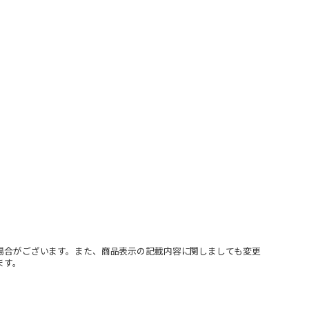
場合がございます。また、商品表示の記載内容に関しましても変更
ます。