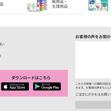
お客様の声をお聞か
扱い
示
ダウンロードはこちら
こちらの投稿への個別対応は
きます。お客様の声をもとに
ご注文にかかわるお問い