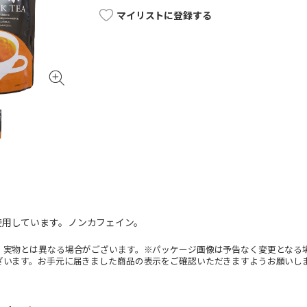
マイリストに登録する
使用しています。ノンカフェイン。
。実物とは異なる場合がございます。※パッケージ画像は予告なく変更となる
ざいます。お手元に届きました商品の表示をご確認いただきますようお願いし