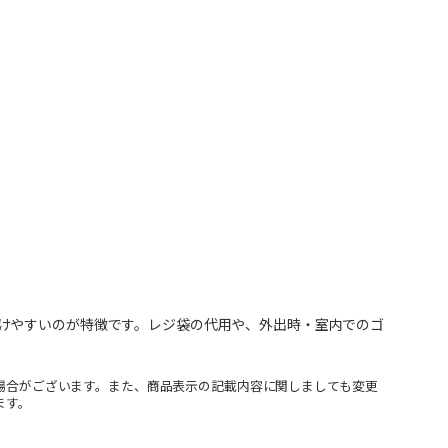
けやすいのが特徴です。レジ袋の代用や、外出時・室内でのゴ
場合がございます。また、商品表示の記載内容に関しましても変更
ます。