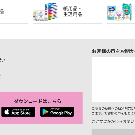
お客様の声をお聞か
扱い
示
ダウンロードはこちら
こちらの投稿への個別対応は
きます。お客様の声をもとに
ご注文にかかわるお問い