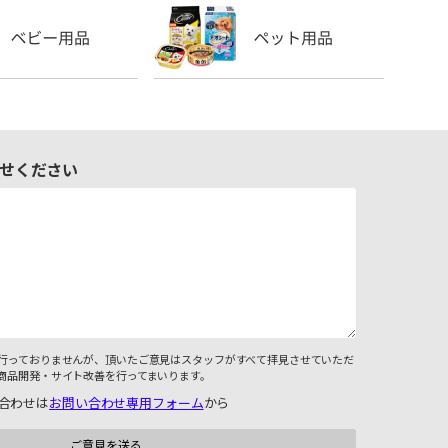
せください
行っておりませんが、頂いたご意見はスタッフがすべて拝見させていただ
商品開発・サイト改善を行ってまいります。
合わせは
お問い合わせ専用フォーム
から