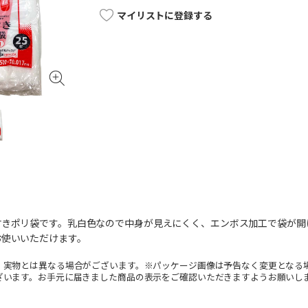
マイリストに登録する
付きポリ袋です。乳白色なので中身が見えにくく、エンボス加工で袋が開
お使いいただけます。
。実物とは異なる場合がございます。※パッケージ画像は予告なく変更となる
ざいます。お手元に届きました商品の表示をご確認いただきますようお願いし