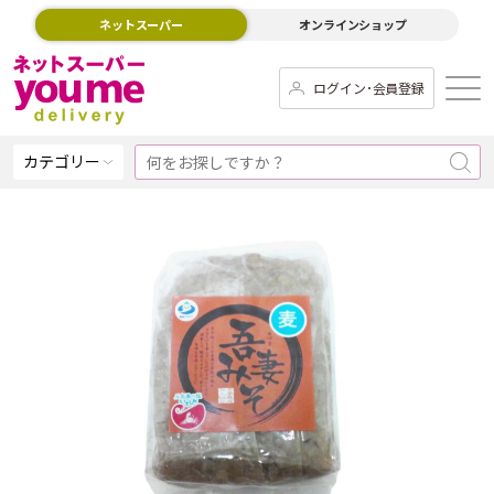
ネットスーパー
オンラインショップ
ログイン･会員登録
カテゴリー