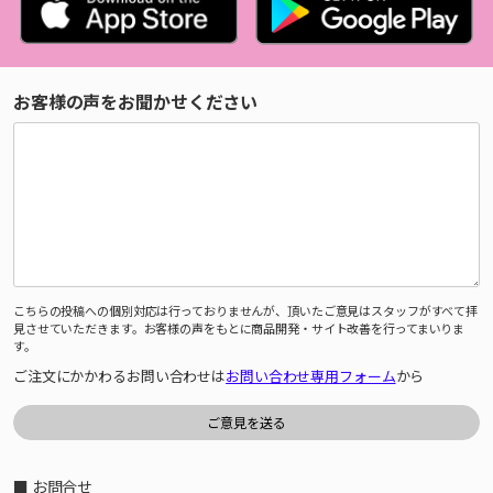
お客様の声をお聞かせください
こちらの投稿への個別対応は行っておりませんが、頂いたご意見はスタッフがすべて拝
見させていただきます。お客様の声をもとに商品開発・サイト改善を行ってまいりま
す。
ご注文にかかわるお問い合わせは
お問い合わせ専用フォーム
から
■ お問合せ