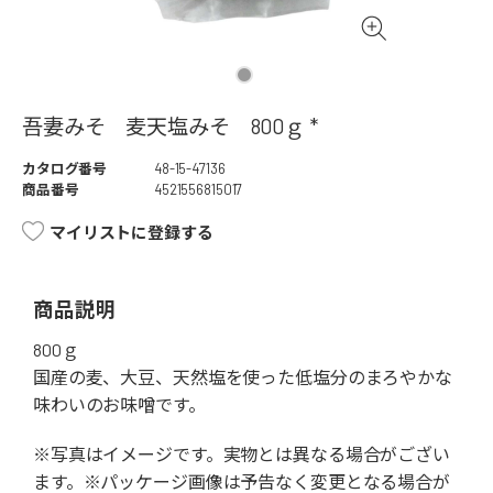
吾妻みそ 麦天塩みそ 800ｇ *
カタログ番号
48-15-47136
商品番号
4521556815017
マイリストに登録する
商品説明
800ｇ
国産の麦、大豆、天然塩を使った低塩分のまろやかな
味わいのお味噌です。
※写真はイメージです。実物とは異なる場合がござい
ます。※パッケージ画像は予告なく変更となる場合が