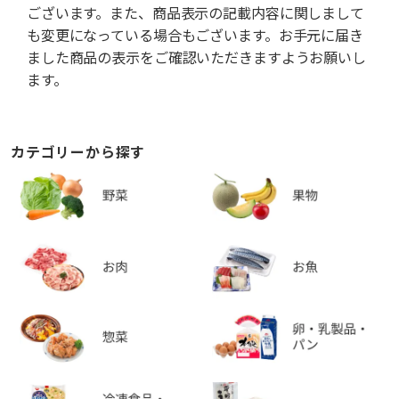
ございます。また、商品表示の記載内容に関しまして
も変更になっている場合もございます。お手元に届き
ました商品の表示をご確認いただきますようお願いし
ます。
カテゴリーから探す