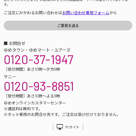
す。
ご注文にかかわるお問い合わせは
お問い合わせ専用フォーム
から
■ お問合せ
ゆめタウン・ゆめマート・ユアーズ
0120-37-1947
［受付時間］あさ10時～夕方6時
サニー
0120-93-8851
［受付時間］あさ10時～よる9時
ゆめオンラインカスタマーセンター
※通話料は無料です。
※ネット専用のお問合せ先です。ご注文は受け付けておりません。
PCサイト