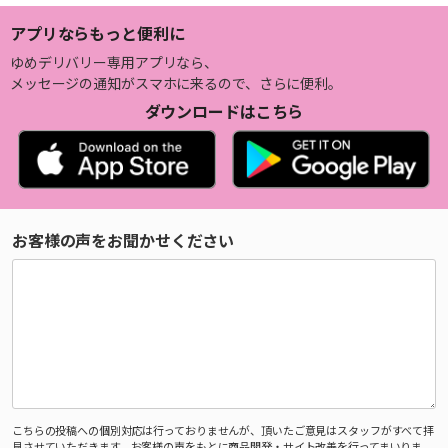
アプリならもっと便利に
ゆめデリバリー専用アプリなら、
メッセージの通知がスマホに来るので、さらに便利。
ダウンロードはこちら
お客様の声をお聞かせください
こちらの投稿への個別対応は行っておりませんが、頂いたご意見はスタッフがすべて拝
見させていただきます。お客様の声をもとに商品開発・サイト改善を行ってまいりま